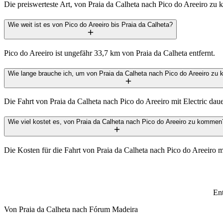
Die preiswerteste Art, von Praia da Calheta nach Pico do Areeiro zu 
Wie weit ist es von Pico do Areeiro bis Praia da Calheta?
Pico do Areeiro ist ungefähr 33,7 km von Praia da Calheta entfernt.
Wie lange brauche ich, um von Praia da Calheta nach Pico do Areeiro z
Die Fahrt von Praia da Calheta nach Pico do Areeiro mit Electric dau
Wie viel kostet es, von Praia da Calheta nach Pico do Areeiro zu kommen
Die Kosten für die Fahrt von Praia da Calheta nach Pico do Areeiro m
Ent
Von
Praia da Calheta
nach
Fórum Madeira