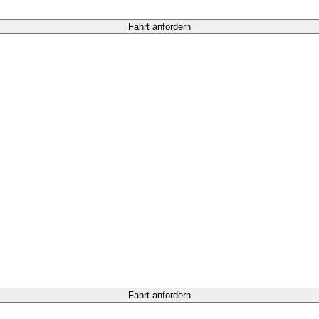
Fahrt anfordern
Fahrt anfordern