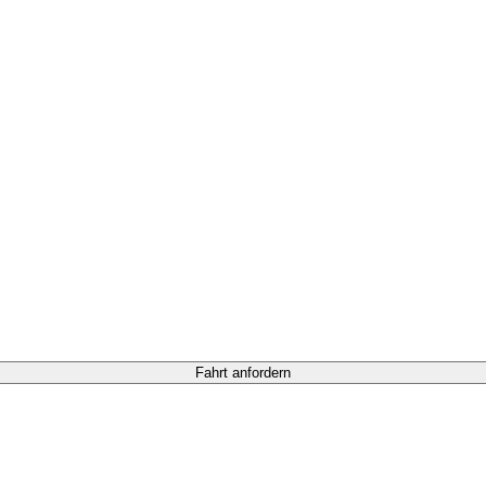
Fahrt anfordern