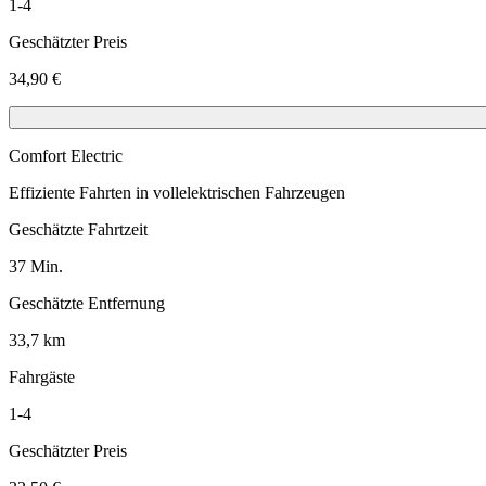
1-4
Geschätzter Preis
34,90 €
Comfort Electric
Effiziente Fahrten in vollelektrischen Fahrzeugen
Geschätzte Fahrtzeit
37 Min.
Geschätzte Entfernung
33,7 km
Fahrgäste
1-4
Geschätzter Preis