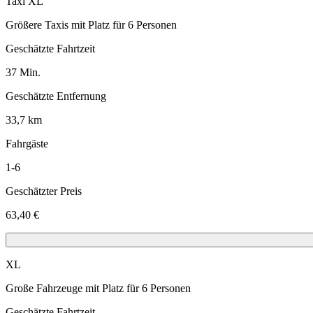
Taxi XL
Größere Taxis mit Platz für 6 Personen
Geschätzte Fahrtzeit
37 Min.
Geschätzte Entfernung
33,7 km
Fahrgäste
1-6
Geschätzter Preis
63,40 €
XL
Große Fahrzeuge mit Platz für 6 Personen
Geschätzte Fahrtzeit