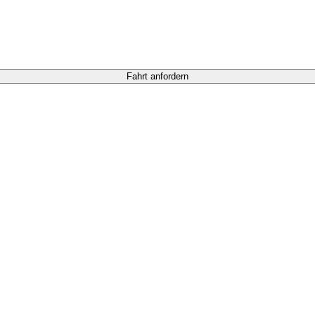
Fahrt anfordern