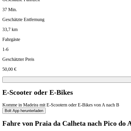
37 Min.
Geschätzte Entfernung
33,7 km
Fahrgäste
1-6
Geschätzter Preis
50,00 €
E-Scooter oder E-Bikes
Komme in Madeira mit E-Scootern oder E-Bikes von A nach B
Bolt App herunterladen
Fahre von Praia da Calheta nach Pico do A