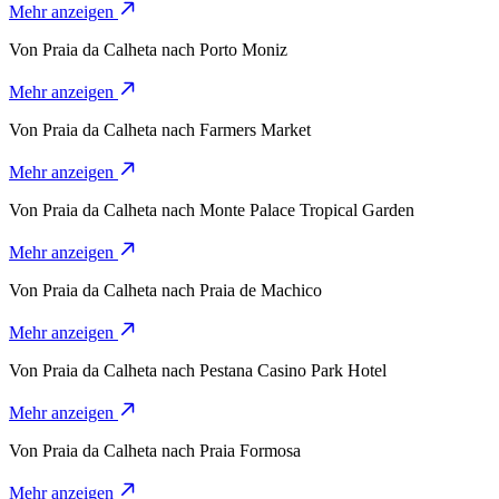
Mehr anzeigen
Von
Praia da Calheta
nach
Porto Moniz
Mehr anzeigen
Von
Praia da Calheta
nach
Farmers Market
Mehr anzeigen
Von
Praia da Calheta
nach
Monte Palace Tropical Garden
Mehr anzeigen
Von
Praia da Calheta
nach
Praia de Machico
Mehr anzeigen
Von
Praia da Calheta
nach
Pestana Casino Park Hotel
Mehr anzeigen
Von
Praia da Calheta
nach
Praia Formosa
Mehr anzeigen