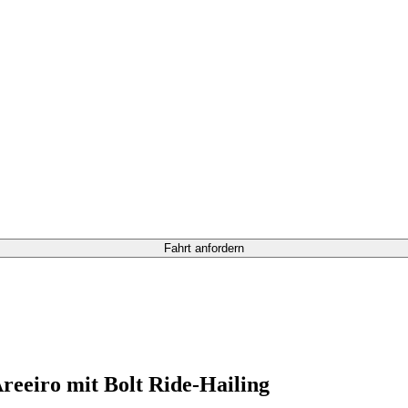
Fahrt anfordern
reeiro mit Bolt Ride-Hailing