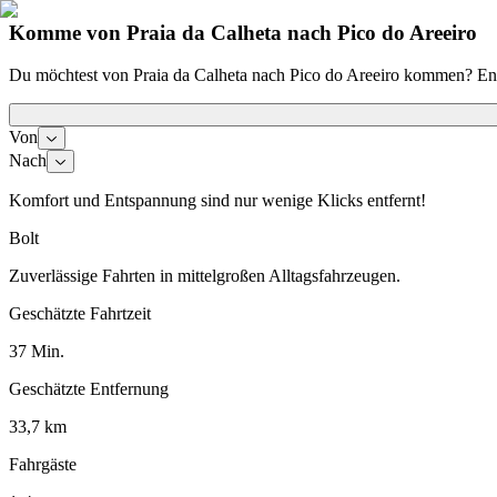
Komme von Praia da Calheta nach Pico do Areeiro
Du möchtest von Praia da Calheta nach Pico do Areeiro kommen? Entd
Von
Nach
Komfort und Entspannung sind nur wenige Klicks entfernt!
Bolt
Zuverlässige Fahrten in mittelgroßen Alltagsfahrzeugen.
Geschätzte Fahrtzeit
37 Min.
Geschätzte Entfernung
33,7 km
Fahrgäste