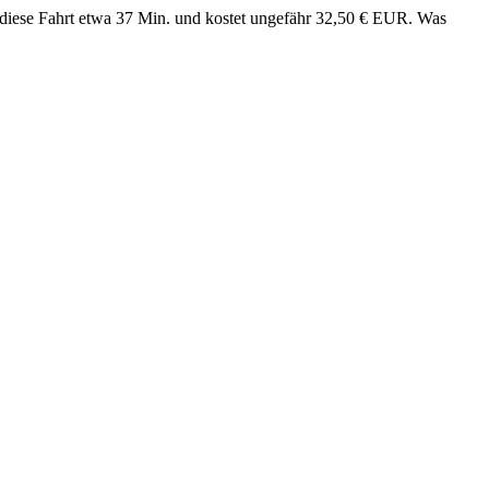
t diese Fahrt etwa 37 Min. und kostet ungefähr 32,50 € EUR. Was