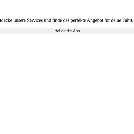
ecke unsere Services und finde das perfekte Angebot für deine Fahrt.
Hol dir die App