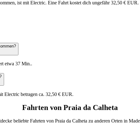
kommen, ist mit Electric. Eine Fahrt kostet dich ungefähr 32,50 € EUR.
u kommen?
ert etwa 37 Min..
?
it Electric betragen ca. 32,50 € EUR.
Fahrten von Praia da Calheta
decke beliebte Fahrten von Praia da Calheta zu anderen Orten in Made