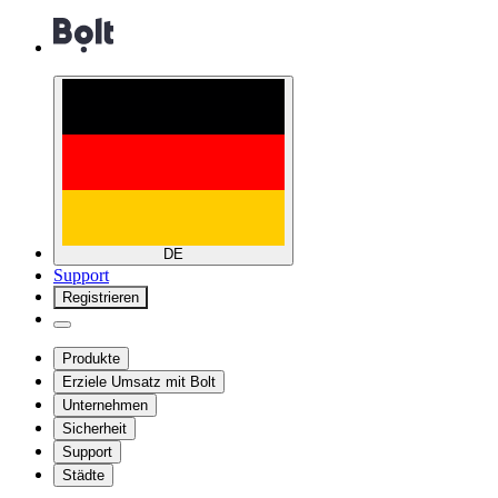
DE
Support
Registrieren
Produkte
Erziele Umsatz mit Bolt
Unternehmen
Sicherheit
Support
Städte