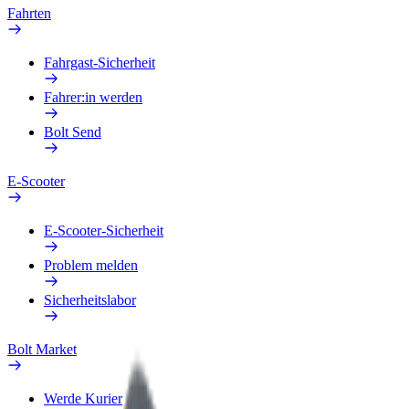
Fahrten
Fahrgast-Sicherheit
Fahrer:in werden
Bolt Send
E-Scooter
E-Scooter-Sicherheit
Problem melden
Sicherheitslabor
Bolt Market
Werde Kurier