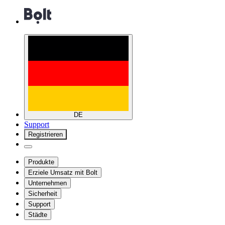
DE
Support
Registrieren
Produkte
Erziele Umsatz mit Bolt
Unternehmen
Sicherheit
Support
Städte