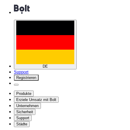
DE
Support
Registrieren
Produkte
Erziele Umsatz mit Bolt
Unternehmen
Sicherheit
Support
Städte