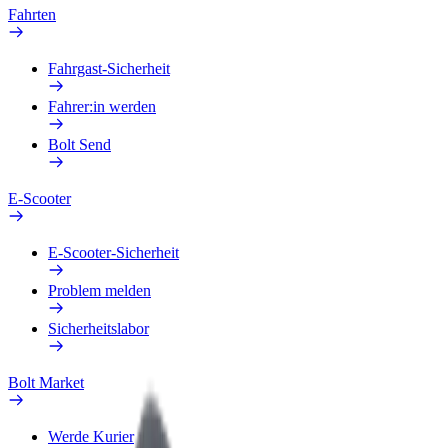
Fahrten
Fahrgast-Sicherheit
Fahrer:in werden
Bolt Send
E-Scooter
E-Scooter-Sicherheit
Problem melden
Sicherheitslabor
Bolt Market
Werde Kurier