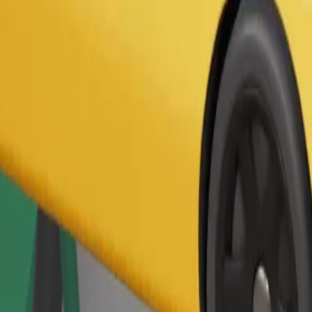
Παραγγελία διαδρομής