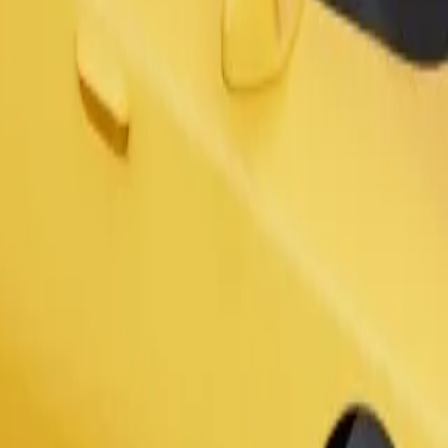
Παραγγελία διαδρομής