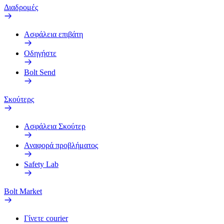
Διαδρομές
Ασφάλεια επιβάτη
Οδηγήστε
Bolt Send
Σκούτερς
Ασφάλεια Σκούτερ
Αναφορά προβλήματος
Safety Lab
Bolt Market
Γίνετε courier