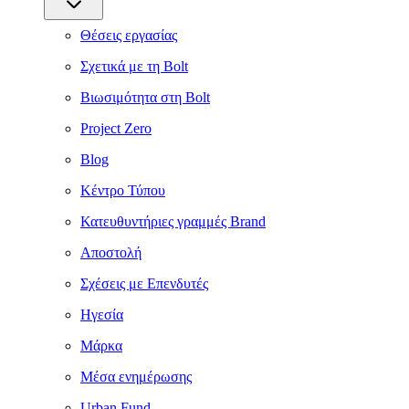
Θέσεις εργασίας
Σχετικά με τη Bolt
Βιωσιμότητα στη Bolt
Project Zero
Blog
Κέντρο Τύπου
Κατευθυντήριες γραμμές Brand
Αποστολή
Σχέσεις με Επενδυτές
Ηγεσία
Μάρκα
Μέσα ενημέρωσης
Urban Fund