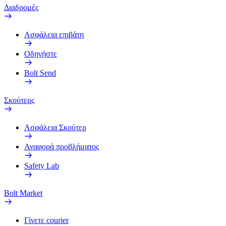
Διαδρομές
Ασφάλεια επιβάτη
Οδηγήστε
Bolt Send
Σκούτερς
Ασφάλεια Σκούτερ
Αναφορά προβλήματος
Safety Lab
Bolt Market
Γίνετε courier