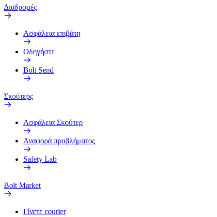
Διαδρομές
Ασφάλεια επιβάτη
Οδηγήστε
Bolt Send
Σκούτερς
Ασφάλεια Σκούτερ
Αναφορά προβλήματος
Safety Lab
Bolt Market
Γίνετε courier