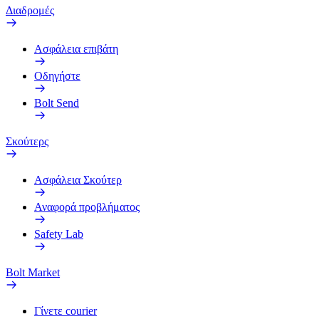
Διαδρομές
Ασφάλεια επιβάτη
Οδηγήστε
Bolt Send
Σκούτερς
Ασφάλεια Σκούτερ
Αναφορά προβλήματος
Safety Lab
Bolt Market
Γίνετε courier