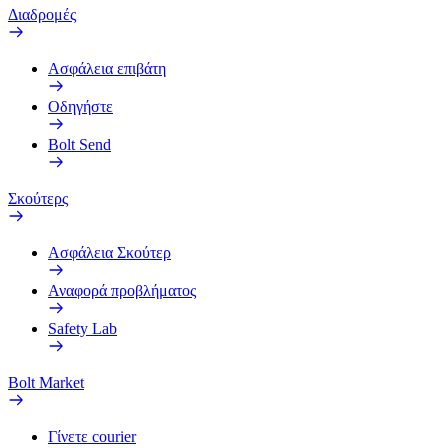
Διαδρομές
Ασφάλεια επιβάτη
Οδηγήστε
Bolt Send
Σκούτερς
Ασφάλεια Σκούτερ
Αναφορά προβλήματος
Safety Lab
Bolt Market
Γίνετε courier