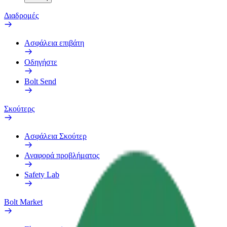
Διαδρομές
Ασφάλεια επιβάτη
Οδηγήστε
Bolt Send
Σκούτερς
Ασφάλεια Σκούτερ
Αναφορά προβλήματος
Safety Lab
Bolt Market