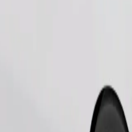
Παραγγελία διαδρομής