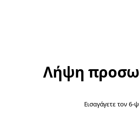
Λήψη προσωπ
Εισαγάγετε τον 6-