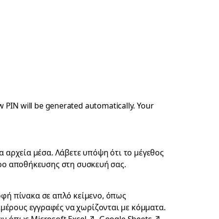
w PIN will be generated automatically. Your
λα αρχεία μέσα. Λάβετε υπόψη ότι το μέγεθος
χώρο αποθήκευσης στη συσκευή σας.
φή πίνακα σε απλό κείμενο, όπως
ιμέρους εγγραφές να χωρίζονται με κόμματα.