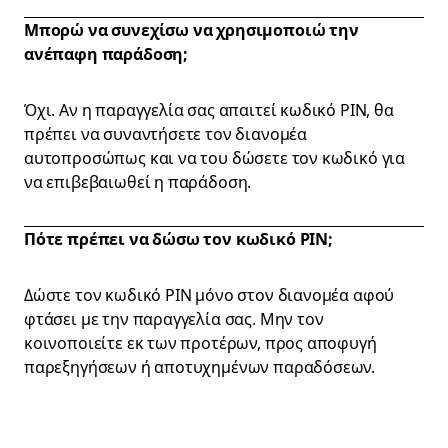
Μπορώ να συνεχίσω να χρησιμοποιώ την
ανέπαφη παράδοση;
Όχι. Αν η παραγγελία σας απαιτεί κωδικό PIN, θα
πρέπει να συναντήσετε τον διανομέα
αυτοπροσώπως και να του δώσετε τον κωδικό για
να επιβεβαιωθεί η παράδοση.
Πότε πρέπει να δώσω τον κωδικό PIN;
Δώστε τον κωδικό PIN μόνο στον διανομέα αφού
φτάσει με την παραγγελία σας. Μην τον
κοινοποιείτε εκ των προτέρων, προς αποφυγή
παρεξηγήσεων ή αποτυχημένων παραδόσεων.