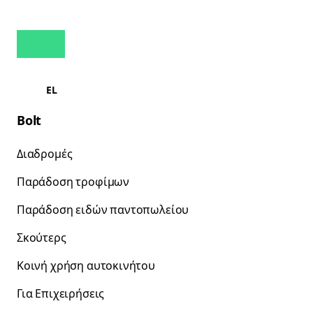
EL
Bolt
Διαδρομές
Παράδοση τροφίμων
Παράδοση ειδών παντοπωλείου
Σκούτερς
Κοινή χρήση αυτοκινήτου
Για Επιχειρήσεις