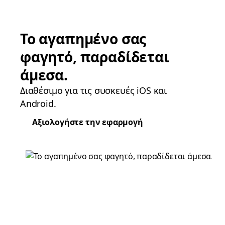
Το αγαπημένο σας
φαγητό, παραδίδεται
άμεσα.
Διαθέσιμο για τις συσκευές iOS και
Android.
Αξιολογήστε την εφαρμογή