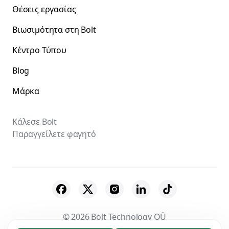
Θέσεις εργασίας
Βιωσιμότητα στη Bolt
Κέντρο Τύπου
Blog
Μάρκα
Κάλεσε Bolt
Παραγγείλετε φαγητό
© 2026 Bolt Technology OÜ