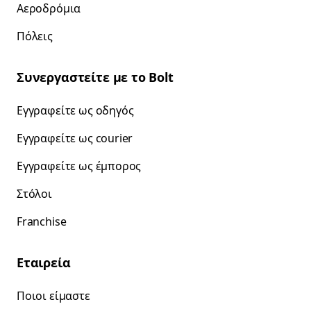
Αεροδρόμια
Πόλεις
Συνεργαστείτε με το Bolt
Εγγραφείτε ως οδηγός
Εγγραφείτε ως courier
Εγγραφείτε ως έμπορος
Στόλοι
Franchise
Εταιρεία
Ποιοι είμαστε