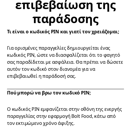
επιβεβαίωση της
παράδοσης
Τι είναι ο κωδικός PIN και γιατί τον χρειάζομαι;
Για ορισμένες παραγγελίες δημιουργείται ένας
κωδικός PIN, ώστε να διασφαλίζεται ότι το φαγητό
σας παραδίδεται με ασφάλεια. Θα πρέπει να δώσετε
αυτόν τον κωδικό στον διανομέα για να
επιβεβαιωθεί η παράδοσή σας.
Πού μπορώ να βρω τον κωδικό PIN;
Ο κωδικός PIN εμφανίζεται στην οθόνη της ενεργής
παραγγελίας στην εφαρμογή Bolt Food, κάτω από
τον εκτιμώμενο χρόνο άφιξης.