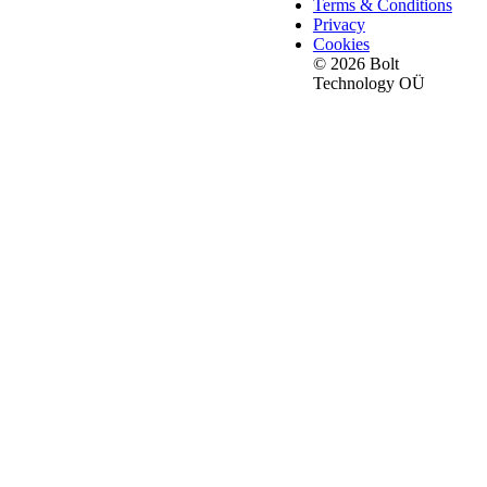
Terms & Conditions
Privacy
Cookies
© 2026 Bolt
Technology OÜ