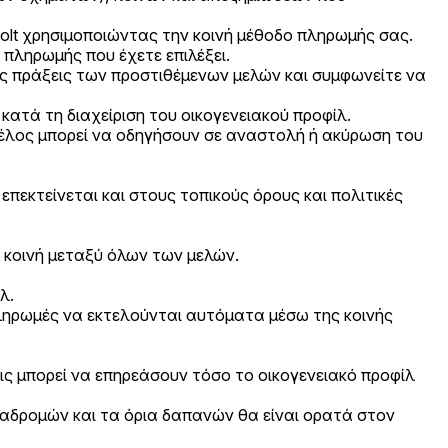
olt χρησιμοποιώντας την κοινή μέθοδο πληρωμής σας.
πληρωμής που έχετε επιλέξει.
ις πράξεις των προστιθέμενων μελών και συμφωνείτε να
κατά τη διαχείριση του οικογενειακού προφίλ.
 μέλος μπορεί να οδηγήσουν σε αναστολή ή ακύρωση του
πεκτείνεται και στους τοπικούς όρους και πολιτικές
 κοινή μεταξύ όλων των μελών.
λ.
 πληρωμές να εκτελούνται αυτόματα μέσω της κοινής
ις μπορεί να επηρεάσουν τόσο το οικογενειακό προφίλ
ς διαδρομών και τα όρια δαπανών θα είναι ορατά στον