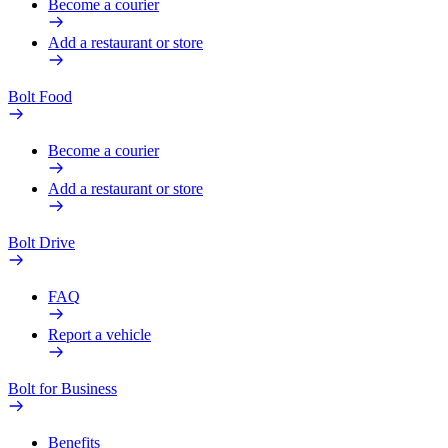
Become a courier
Add a restaurant or store
Bolt Food
Become a courier
Add a restaurant or store
Bolt Drive
FAQ
Report a vehicle
Bolt for Business
Benefits