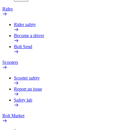
Rides
Rider safety
Become a driver
Bolt Send
Scooters
Scooter safety
Report an issue
Safety lab
Bolt Market