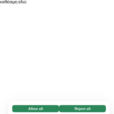
ιαθέσιμη εδώ:
Allow all
Reject all
Necessary (65)