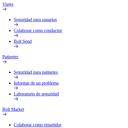
Viajes
Seguridad para usuarios
Colaborar como conductor
Bolt Send
Patinetes
Seguridad para patinetes
Informar de un problema
Laboratorio de seguridad
Bolt Market
Colaborar como repartidor