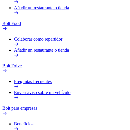
Añadir un restaurante o tienda
Bolt Food
Colaborar como repartidor
Añadir un restaurante o tienda
Bolt Drive
Preguntas frecuentes
Enviar aviso sobre un vehículo
Bolt para empresas
Beneficios