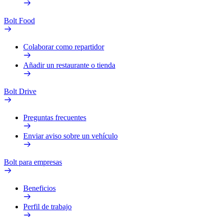
Bolt Food
Colaborar como repartidor
Añadir un restaurante o tienda
Bolt Drive
Preguntas frecuentes
Enviar aviso sobre un vehículo
Bolt para empresas
Beneficios
Perfil de trabajo