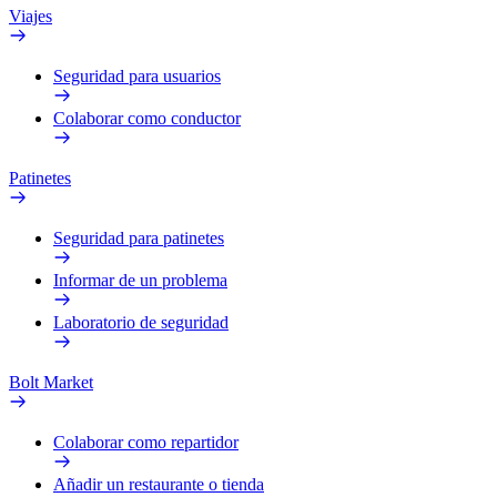
Viajes
Seguridad para usuarios
Colaborar como conductor
Patinetes
Seguridad para patinetes
Informar de un problema
Laboratorio de seguridad
Bolt Market
Colaborar como repartidor
Añadir un restaurante o tienda