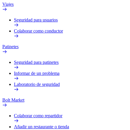
Viajes
Seguridad para usuarios
Colaborar como conductor
Patinetes
Seguridad para patinetes
Informar de un problema
Laboratorio de seguridad
Bolt Market
Colaborar como repartidor
Añadir un restaurante o tienda