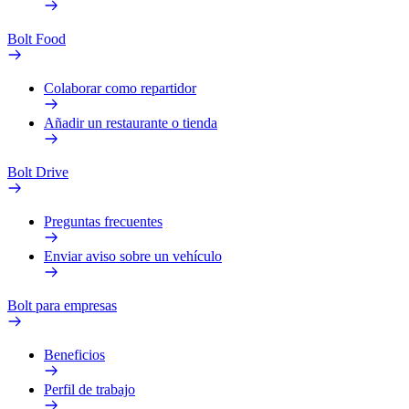
Bolt Food
Colaborar como repartidor
Añadir un restaurante o tienda
Bolt Drive
Preguntas frecuentes
Enviar aviso sobre un vehículo
Bolt para empresas
Beneficios
Perfil de trabajo