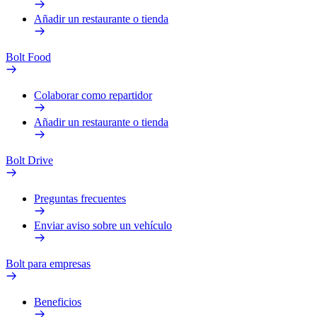
Añadir un restaurante o tienda
Bolt Food
Colaborar como repartidor
Añadir un restaurante o tienda
Bolt Drive
Preguntas frecuentes
Enviar aviso sobre un vehículo
Bolt para empresas
Beneficios