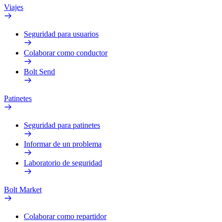
Viajes
Seguridad para usuarios
Colaborar como conductor
Bolt Send
Patinetes
Seguridad para patinetes
Informar de un problema
Laboratorio de seguridad
Bolt Market
Colaborar como repartidor