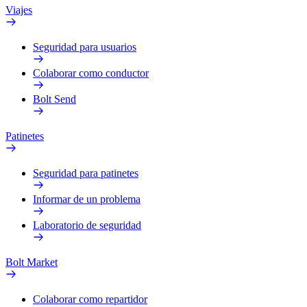
Viajes
Seguridad para usuarios
Colaborar como conductor
Bolt Send
Patinetes
Seguridad para patinetes
Informar de un problema
Laboratorio de seguridad
Bolt Market
Colaborar como repartidor