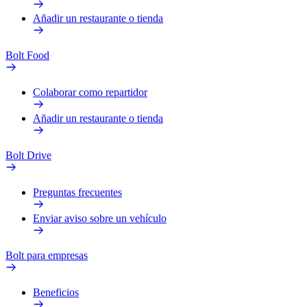
Añadir un restaurante o tienda
Bolt Food
Colaborar como repartidor
Añadir un restaurante o tienda
Bolt Drive
Preguntas frecuentes
Enviar aviso sobre un vehículo
Bolt para empresas
Beneficios