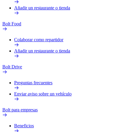
Añadir un restaurante o tienda
Bolt Food
Colaborar como repartidor
Añadir un restaurante o tienda
Bolt Drive
Preguntas frecuentes
Enviar aviso sobre un vehículo
Bolt para empresas
Beneficios