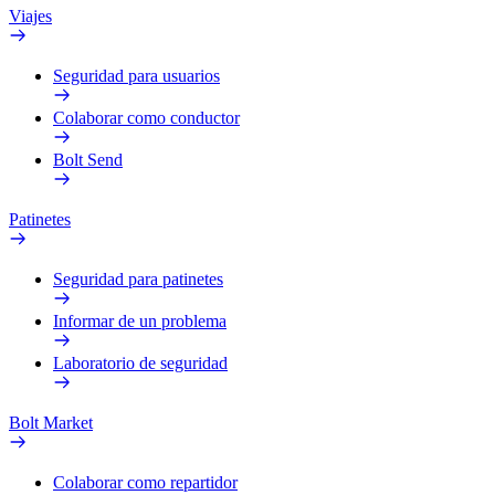
Viajes
Seguridad para usuarios
Colaborar como conductor
Bolt Send
Patinetes
Seguridad para patinetes
Informar de un problema
Laboratorio de seguridad
Bolt Market
Colaborar como repartidor