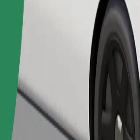
Pedir viaje