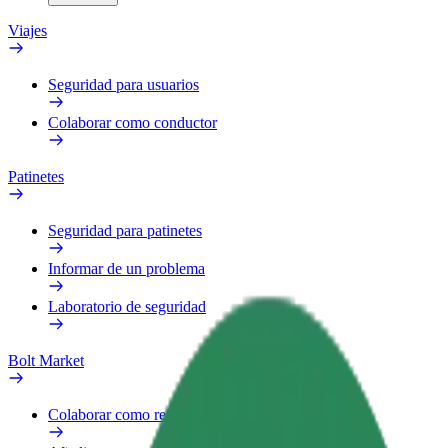
Viajes
Seguridad para usuarios
Colaborar como conductor
Patinetes
Seguridad para patinetes
Informar de un problema
Laboratorio de seguridad
Bolt Market
Colaborar como repartidor