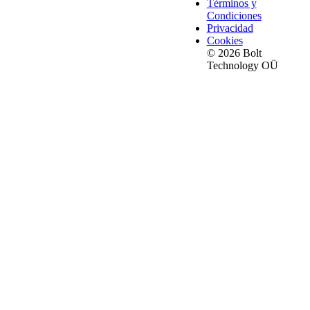
Términos y
Condiciones
Privacidad
Cookies
© 2026 Bolt
Technology OÜ