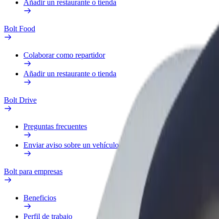
Añadir un restaurante o tienda
Bolt Food
Colaborar como repartidor
Añadir un restaurante o tienda
Bolt Drive
Preguntas frecuentes
Enviar aviso sobre un vehículo
Bolt para empresas
Beneficios
Perfil de trabajo