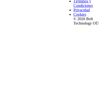
Términos y
Condiciones
Privacidad
Cookies
© 2026 Bolt
Technology OÜ