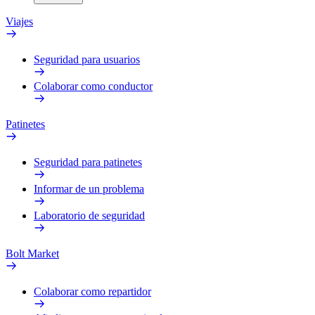
Viajes
Seguridad para usuarios
Colaborar como conductor
Patinetes
Seguridad para patinetes
Informar de un problema
Laboratorio de seguridad
Bolt Market
Colaborar como repartidor