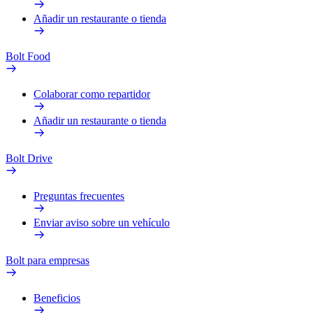
Añadir un restaurante o tienda
Bolt Food
Colaborar como repartidor
Añadir un restaurante o tienda
Bolt Drive
Preguntas frecuentes
Enviar aviso sobre un vehículo
Bolt para empresas
Beneficios