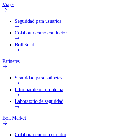
Viajes
Seguridad para usuarios
Colaborar como conductor
Bolt Send
Patinetes
Seguridad para patinetes
Informar de un problema
Laboratorio de seguridad
Bolt Market
Colaborar como repartidor