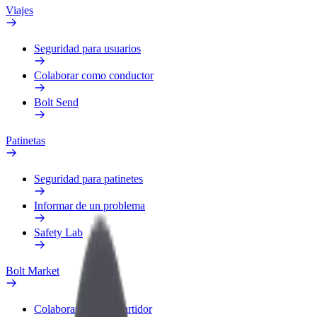
Viajes
Seguridad para usuarios
Colaborar como conductor
Bolt Send
Patinetas
Seguridad para patinetes
Informar de un problema
Safety Lab
Bolt Market
Colaborar como repartidor