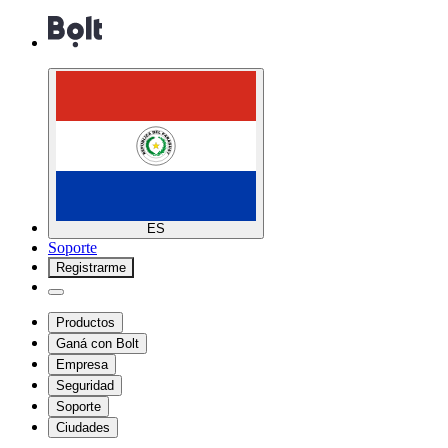
ES
Soporte
Registrarme
Productos
Ganá con Bolt
Empresa
Seguridad
Soporte
Ciudades