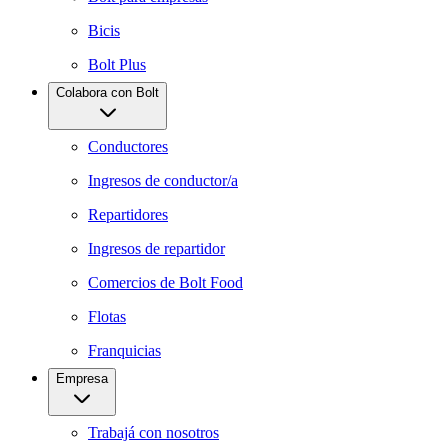
Bicis
Bolt Plus
Colabora con Bolt
Conductores
Ingresos de conductor/a
Repartidores
Ingresos de repartidor
Comercios de Bolt Food
Flotas
Franquicias
Empresa
Trabajá con nosotros