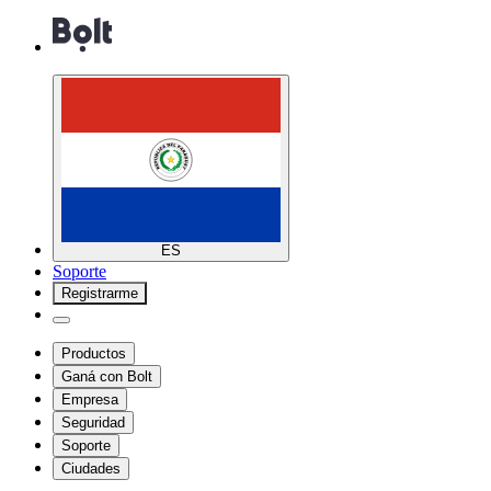
ES
Soporte
Registrarme
Productos
Ganá con Bolt
Empresa
Seguridad
Soporte
Ciudades