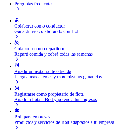
Preguntas frecuentes
Colaborar como conductor
Gana dinero colaborando con Bolt
Colaborar como repartidor
Repartí comida y cobrá todas las semanas
Añadir un restaurante o tienda
Llegá a más clientes y maximizá tus ganancias
Registrarse como propietario de flota
Añadí tu flota a Bolt y potenciá tus ingresos
Bolt para empresas
Productos y servicios de Bolt adaptados a tu empresa