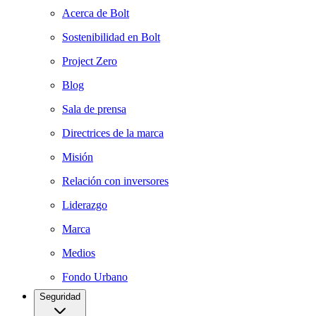
Acerca de Bolt
Sostenibilidad en Bolt
Project Zero
Blog
Sala de prensa
Directrices de la marca
Misión
Relación con inversores
Liderazgo
Marca
Medios
Fondo Urbano
Seguridad