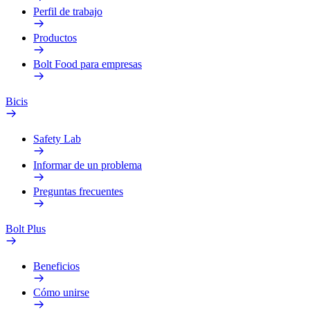
Perfil de trabajo
Productos
Bolt Food para empresas
Bicis
Safety Lab
Informar de un problema
Preguntas frecuentes
Bolt Plus
Beneficios
Cómo unirse