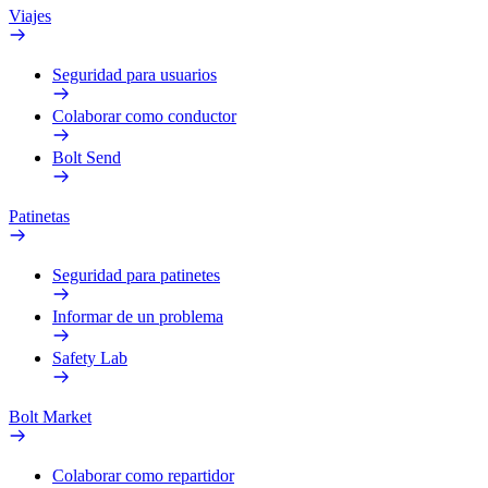
Viajes
Seguridad para usuarios
Colaborar como conductor
Bolt Send
Patinetas
Seguridad para patinetes
Informar de un problema
Safety Lab
Bolt Market
Colaborar como repartidor