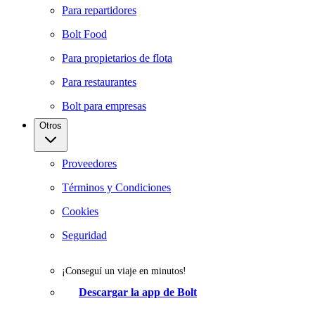
Para repartidores
Bolt Food
Para propietarios de flota
Para restaurantes
Bolt para empresas
Otros
Proveedores
Términos y Condiciones
Cookies
Seguridad
¡Conseguí un viaje en minutos!
Descargar la app de Bolt