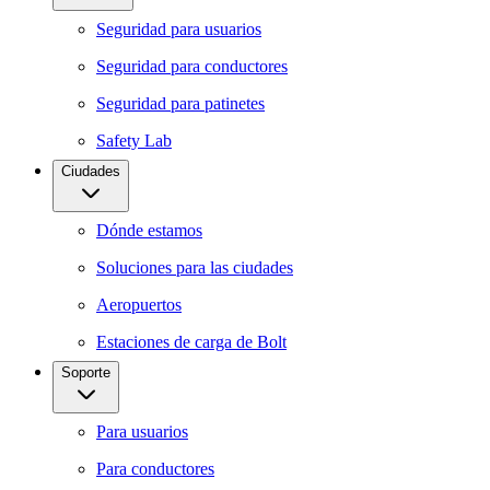
Seguridad para usuarios
Seguridad para conductores
Seguridad para patinetes
Safety Lab
Ciudades
Dónde estamos
Soluciones para las ciudades
Aeropuertos
Estaciones de carga de Bolt
Soporte
Para usuarios
Para conductores