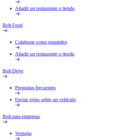
Añadir un restaurante o tienda
Bolt Food
Colaborar como repartidor
Añadir un restaurante o tienda
Bolt Drive
Preguntas frecuentes
Enviar aviso sobre un vehículo
Bolt para empresas
Ventajas