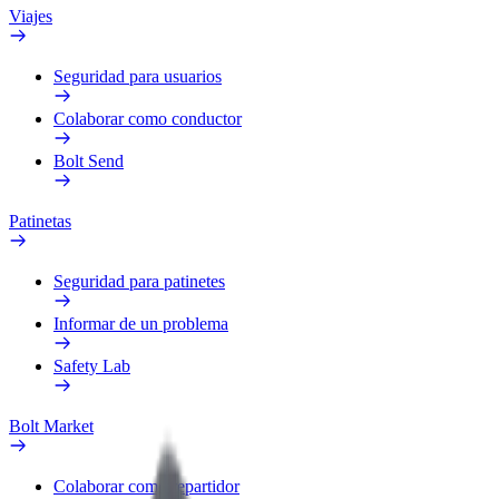
Viajes
Seguridad para usuarios
Colaborar como conductor
Bolt Send
Patinetas
Seguridad para patinetes
Informar de un problema
Safety Lab
Bolt Market
Colaborar como repartidor