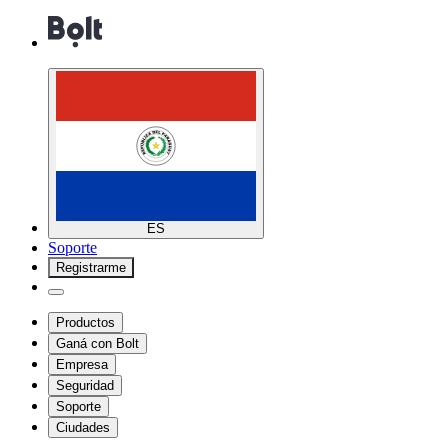
ES
Soporte
Registrarme
Productos
Ganá con Bolt
Empresa
Seguridad
Soporte
Ciudades