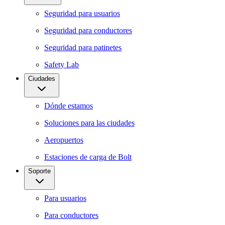
Seguridad para usuarios
Seguridad para conductores
Seguridad para patinetes
Safety Lab
Ciudades
Dónde estamos
Soluciones para las ciudades
Aeropuertos
Estaciones de carga de Bolt
Soporte
Para usuarios
Para conductores