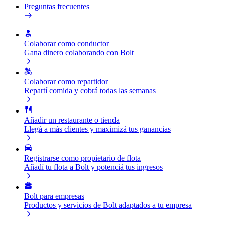
Preguntas frecuentes
Colaborar como conductor
Gana dinero colaborando con Bolt
Colaborar como repartidor
Repartí comida y cobrá todas las semanas
Añadir un restaurante o tienda
Llegá a más clientes y maximizá tus ganancias
Registrarse como propietario de flota
Añadí tu flota a Bolt y potenciá tus ingresos
Bolt para empresas
Productos y servicios de Bolt adaptados a tu empresa