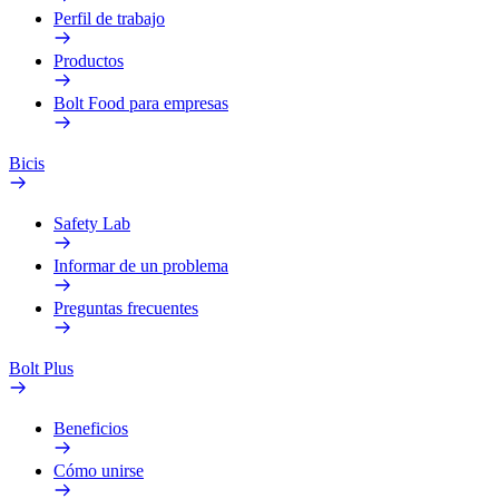
Perfil de trabajo
Productos
Bolt Food para empresas
Bicis
Safety Lab
Informar de un problema
Preguntas frecuentes
Bolt Plus
Beneficios
Cómo unirse