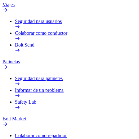
Viajes
Seguridad para usuarios
Colaborar como conductor
Bolt Send
Patinetas
Seguridad para patinetes
Informar de un problema
Safety Lab
Bolt Market
Colaborar como repartidor