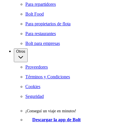
Para repartidores
Bolt Food
Para propietarios de flota
Para restaurantes
Bolt para empresas
Otros
Proveedores
Términos y Condiciones
Cookies
Seguridad
¡Conseguí un viaje en minutos!
Descargar la app de Bolt