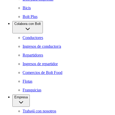
Bicis
Bolt Plus
Colabora con Bolt
Conductores
Ingresos de conductor/a
Repartidores
Ingresos de repartidor
Comercios de Bolt Food
Flotas
Franquicias
Empresa
Trabajá con nosotros