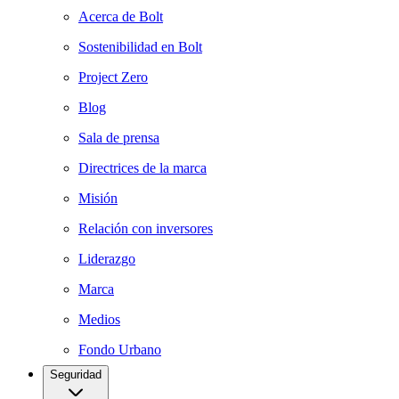
Acerca de Bolt
Sostenibilidad en Bolt
Project Zero
Blog
Sala de prensa
Directrices de la marca
Misión
Relación con inversores
Liderazgo
Marca
Medios
Fondo Urbano
Seguridad