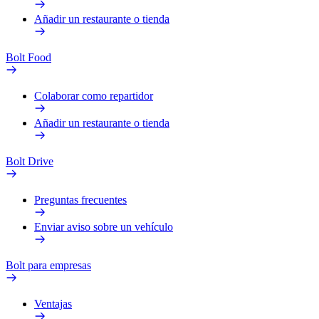
Añadir un restaurante o tienda
Bolt Food
Colaborar como repartidor
Añadir un restaurante o tienda
Bolt Drive
Preguntas frecuentes
Enviar aviso sobre un vehículo
Bolt para empresas
Ventajas