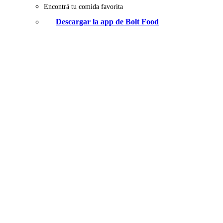
Encontrá tu comida favorita
Descargar la app de Bolt Food