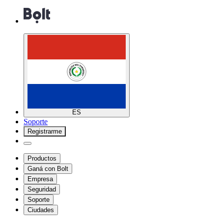
ES
Soporte
Registrarme
Productos
Ganá con Bolt
Empresa
Seguridad
Soporte
Ciudades