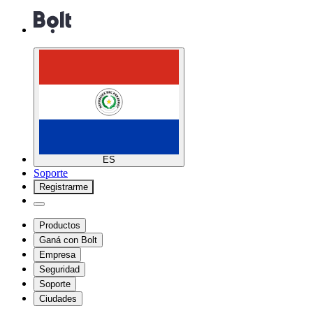
ES
Soporte
Registrarme
Productos
Ganá con Bolt
Empresa
Seguridad
Soporte
Ciudades