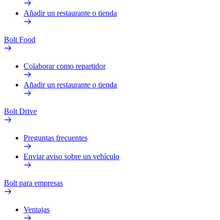
Añadir un restaurante o tienda
Bolt Food
Colaborar como repartidor
Añadir un restaurante o tienda
Bolt Drive
Preguntas frecuentes
Enviar aviso sobre un vehículo
Bolt para empresas
Ventajas