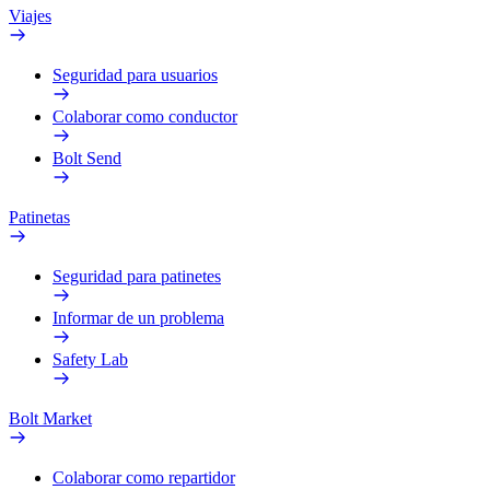
Viajes
Seguridad para usuarios
Colaborar como conductor
Bolt Send
Patinetas
Seguridad para patinetes
Informar de un problema
Safety Lab
Bolt Market
Colaborar como repartidor