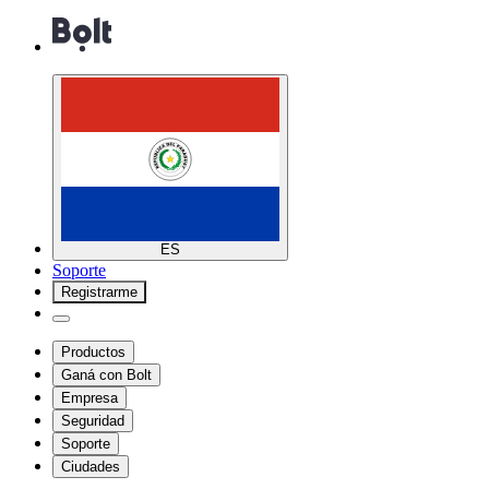
ES
Soporte
Registrarme
Productos
Ganá con Bolt
Empresa
Seguridad
Soporte
Ciudades