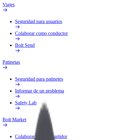
Viajes
Seguridad para usuarios
Colaborar como conductor
Bolt Send
Patinetas
Seguridad para patinetes
Informar de un problema
Safety Lab
Bolt Market
Colaborar como repartidor