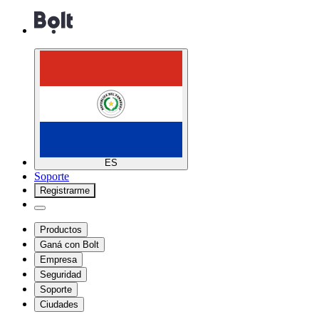
ES
Soporte
Registrarme
Productos
Ganá con Bolt
Empresa
Seguridad
Soporte
Ciudades