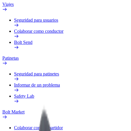
Viajes
Seguridad para usuarios
Colaborar como conductor
Bolt Send
Patinetas
Seguridad para patinetes
Informar de un problema
Safety Lab
Bolt Market
Colaborar como repartidor