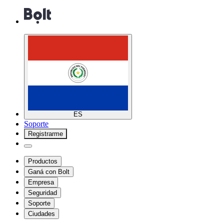
ES
Soporte
Registrarme
Productos
Ganá con Bolt
Empresa
Seguridad
Soporte
Ciudades