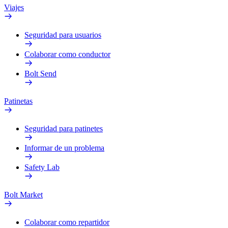
Viajes
Seguridad para usuarios
Colaborar como conductor
Bolt Send
Patinetas
Seguridad para patinetes
Informar de un problema
Safety Lab
Bolt Market
Colaborar como repartidor