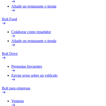
Añadir un restaurante o tienda
Bolt Food
Colaborar como repartidor
Añadir un restaurante o tienda
Bolt Drive
Preguntas frecuentes
Enviar aviso sobre un vehículo
Bolt para empresas
Ventajas