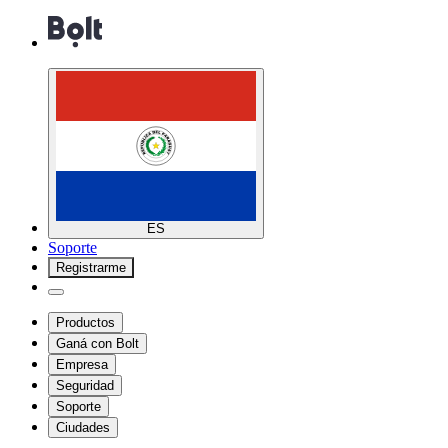
ES
Soporte
Registrarme
Productos
Ganá con Bolt
Empresa
Seguridad
Soporte
Ciudades