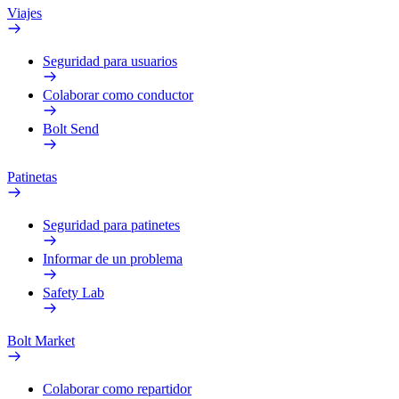
Viajes
Seguridad para usuarios
Colaborar como conductor
Bolt Send
Patinetas
Seguridad para patinetes
Informar de un problema
Safety Lab
Bolt Market
Colaborar como repartidor