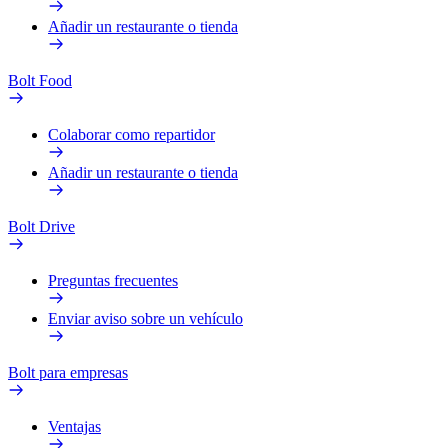
Añadir un restaurante o tienda
Bolt Food
Colaborar como repartidor
Añadir un restaurante o tienda
Bolt Drive
Preguntas frecuentes
Enviar aviso sobre un vehículo
Bolt para empresas
Ventajas