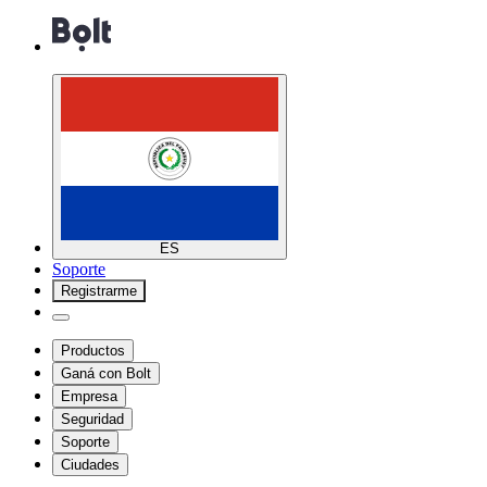
ES
Soporte
Registrarme
Productos
Ganá con Bolt
Empresa
Seguridad
Soporte
Ciudades