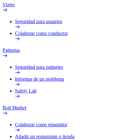
Viajes
Seguridad para usuarios
Colaborar como conductor
Patinetas
Seguridad para patinetes
Informar de un problema
Safety Lab
Bolt Market
Colaborar como repartidor
Añadir un restaurante o tienda