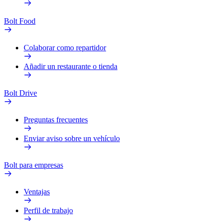
Bolt Food
Colaborar como repartidor
Añadir un restaurante o tienda
Bolt Drive
Preguntas frecuentes
Enviar aviso sobre un vehículo
Bolt para empresas
Ventajas
Perfil de trabajo