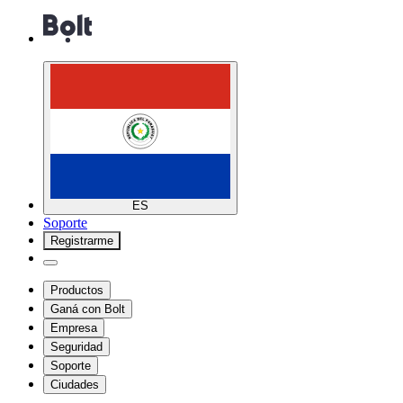
ES
Soporte
Registrarme
Productos
Ganá con Bolt
Empresa
Seguridad
Soporte
Ciudades