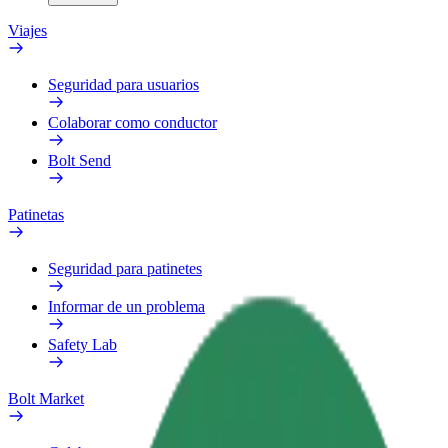
Viajes
Seguridad para usuarios
Colaborar como conductor
Bolt Send
Patinetas
Seguridad para patinetes
Informar de un problema
Safety Lab
Bolt Market