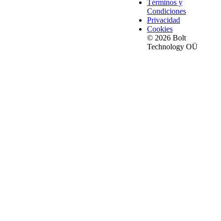
Términos y
Condiciones
Privacidad
Cookies
© 2026 Bolt
Technology OÜ