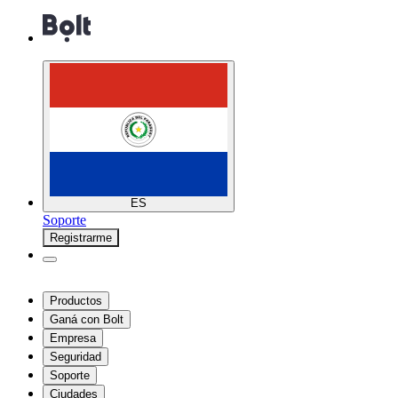
ES
Soporte
Registrarme
Productos
Ganá con Bolt
Empresa
Seguridad
Soporte
Ciudades