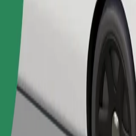
Pedir viaje