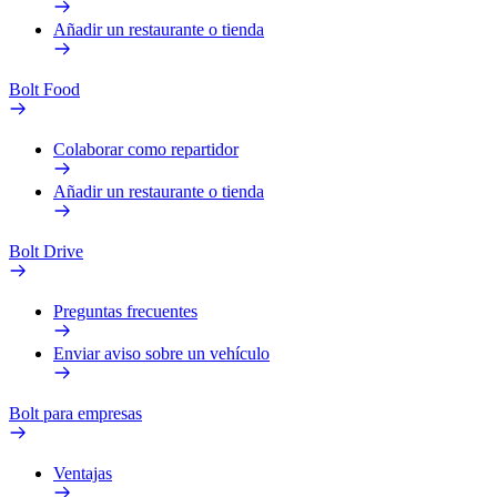
Añadir un restaurante o tienda
Bolt Food
Colaborar como repartidor
Añadir un restaurante o tienda
Bolt Drive
Preguntas frecuentes
Enviar aviso sobre un vehículo
Bolt para empresas
Ventajas