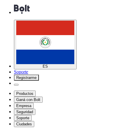
ES
Soporte
Registrarme
Productos
Ganá con Bolt
Empresa
Seguridad
Soporte
Ciudades