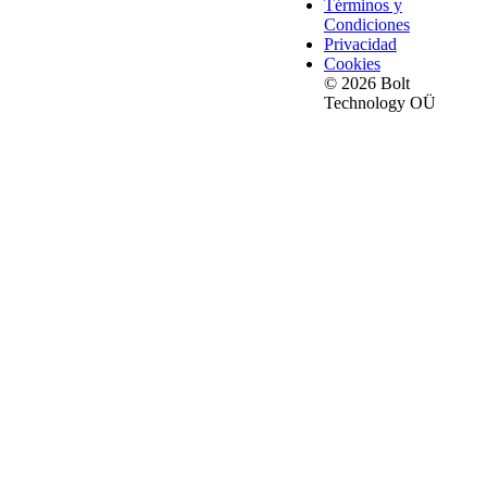
Términos y
Condiciones
Privacidad
Cookies
© 2026 Bolt
Technology OÜ