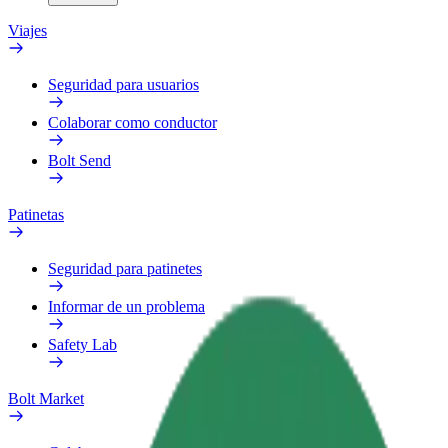
Viajes
Seguridad para usuarios
Colaborar como conductor
Bolt Send
Patinetas
Seguridad para patinetes
Informar de un problema
Safety Lab
Bolt Market