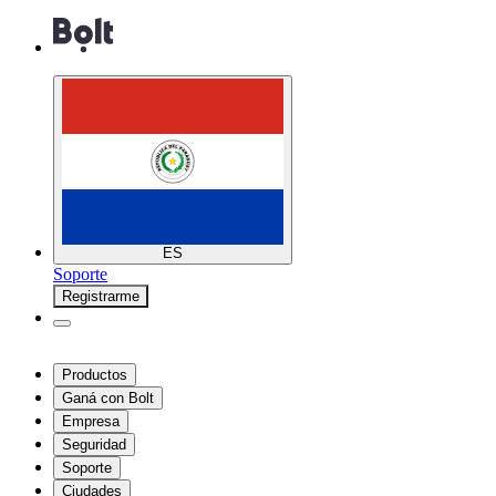
ES
Soporte
Registrarme
Productos
Ganá con Bolt
Empresa
Seguridad
Soporte
Ciudades