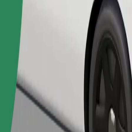
Pedir viaje