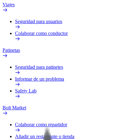
Viajes
Seguridad para usuarios
Colaborar como conductor
Patinetas
Seguridad para patinetes
Informar de un problema
Safety Lab
Bolt Market
Colaborar como repartidor
Añadir un restaurante o tienda