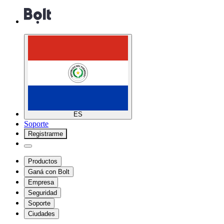
ES
Soporte
Registrarme
Productos
Ganá con Bolt
Empresa
Seguridad
Soporte
Ciudades