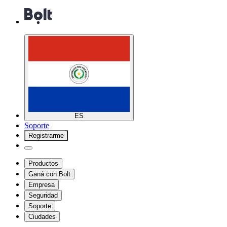
ES
Soporte
Registrarme
Productos
Ganá con Bolt
Empresa
Seguridad
Soporte
Ciudades