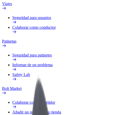
Viajes
Seguridad para usuarios
Colaborar como conductor
Patinetas
Seguridad para patinetes
Informar de un problema
Safety Lab
Bolt Market
Colaborar como repartidor
Añadir un restaurante o tienda