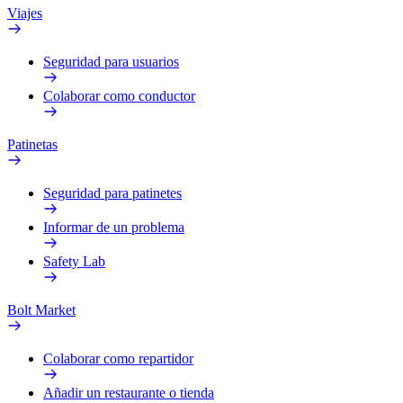
Viajes
Seguridad para usuarios
Colaborar como conductor
Patinetas
Seguridad para patinetes
Informar de un problema
Safety Lab
Bolt Market
Colaborar como repartidor
Añadir un restaurante o tienda