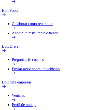
Bolt Food
Colaborar como repartidor
Añadir un restaurante o tienda
Bolt Drive
Preguntas frecuentes
Enviar aviso sobre un vehículo
Bolt para empresas
Ventajas
Perfil de trabajo