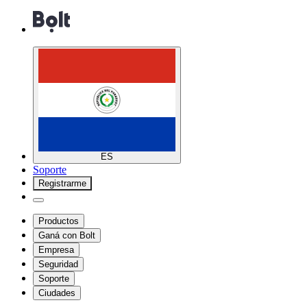
ES
Soporte
Registrarme
Productos
Ganá con Bolt
Empresa
Seguridad
Soporte
Ciudades