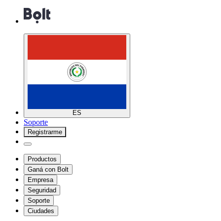
ES
Soporte
Registrarme
Productos
Ganá con Bolt
Empresa
Seguridad
Soporte
Ciudades