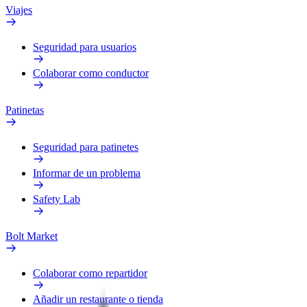
Viajes
Seguridad para usuarios
Colaborar como conductor
Patinetas
Seguridad para patinetes
Informar de un problema
Safety Lab
Bolt Market
Colaborar como repartidor
Añadir un restaurante o tienda