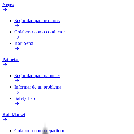
Viajes
Seguridad para usuarios
Colaborar como conductor
Bolt Send
Patinetas
Seguridad para patinetes
Informar de un problema
Safety Lab
Bolt Market
Colaborar como repartidor