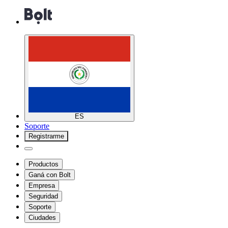
ES
Soporte
Registrarme
Productos
Ganá con Bolt
Empresa
Seguridad
Soporte
Ciudades