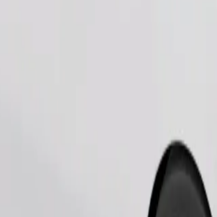
Pedir viaje