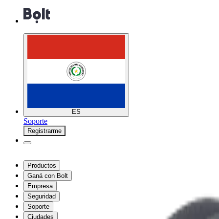
ES
Soporte
Registrarme
Productos
Ganá con Bolt
Empresa
Seguridad
Soporte
Ciudades