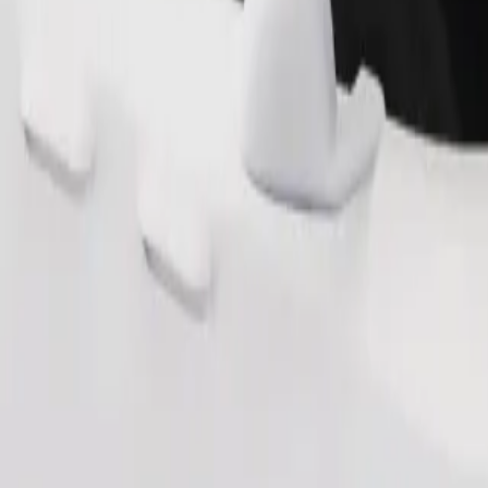
Pedir viaje