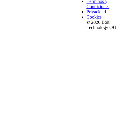
Términos y
Condiciones
Privacidad
Cookies
© 2026 Bolt
Technology OÜ