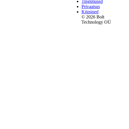
Tingimused
Privaatsus
Küpsised
© 2026 Bolt
Technology OÜ