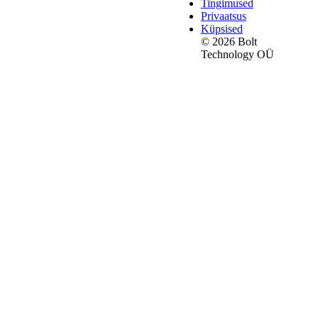
Tingimused
Privaatsus
Küpsised
© 2026 Bolt
Technology OÜ