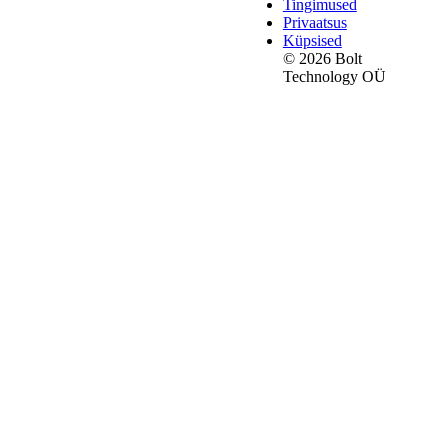
Tingimused
Privaatsus
Küpsised
© 2026 Bolt
Technology OÜ