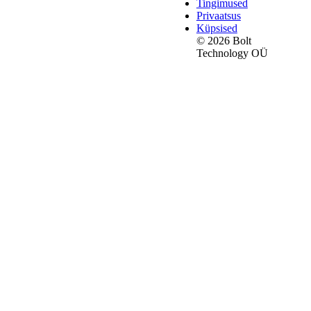
Tingimused
Privaatsus
Küpsised
© 2026 Bolt
Technology OÜ