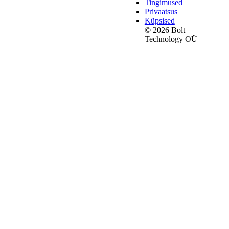
Tingimused
Privaatsus
Küpsised
© 2026 Bolt
Technology OÜ