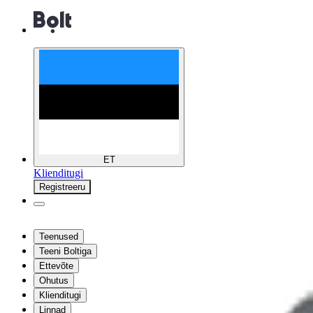
ET
Klienditugi
Registreeru
Teenused
Teeni Boltiga
Ettevõte
Ohutus
Klienditugi
Linnad