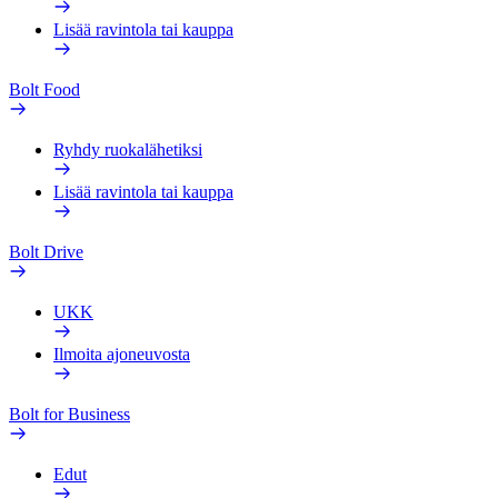
Lisää ravintola tai kauppa
Bolt Food
Ryhdy ruokalähetiksi
Lisää ravintola tai kauppa
Bolt Drive
UKK
Ilmoita ajoneuvosta
Bolt for Business
Edut